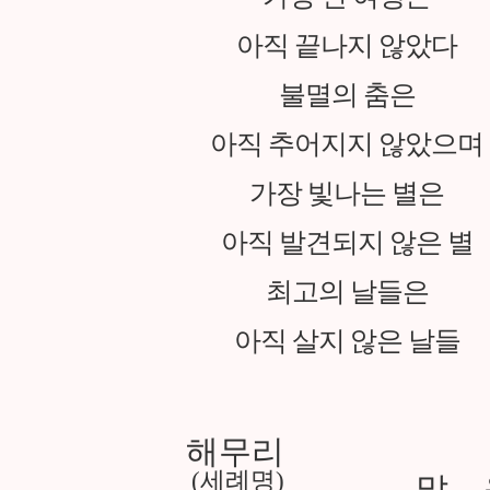
아직 끝나지 않았다
불멸의 춤은
아직 추어지지 않았으며
가장 빛나는 별은
아직 발견되지 않은 별
최고의 날들은
아직 살지 않은 날들
해무리
(세례명)
맑 