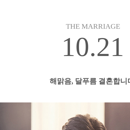
THE MARRIAGE
10.21
해맑음, 달푸름 결혼합니