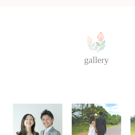
gallery