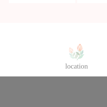
location