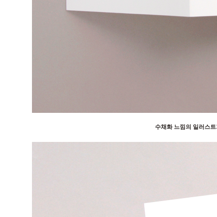
수채화 느낌의 일러스트