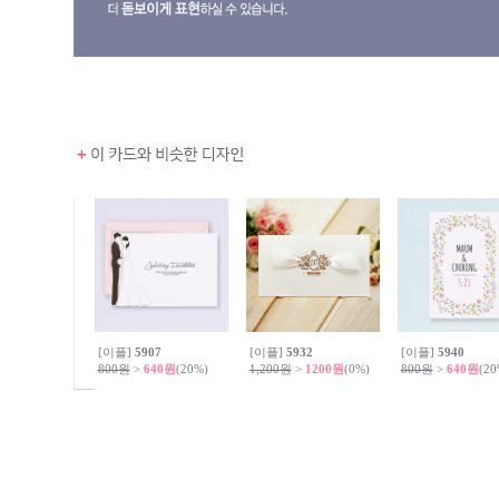
[이플]
5907
[이플]
5932
[이플]
5940
800원
>
640원
(20%)
1,200원
>
1200원
(0%)
800원
>
640원
(20