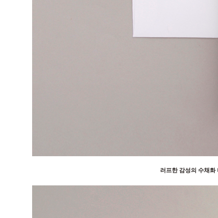
러프한 감성의 수채화 