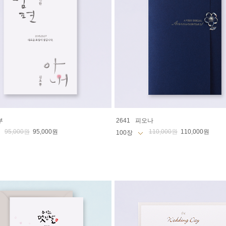
부
2641
피오나
95,000원
95,000원
110,000원
110,000원