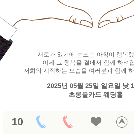
서로가 있기에 눈뜨는 아침이 행복했
이제 그 행복을 곁에서 함께 하려
저희의 시작하는 모습을 여러분과 함께 하
2025년 05월 25일 일요일 낮 
초롱불카드 웨딩홀
10