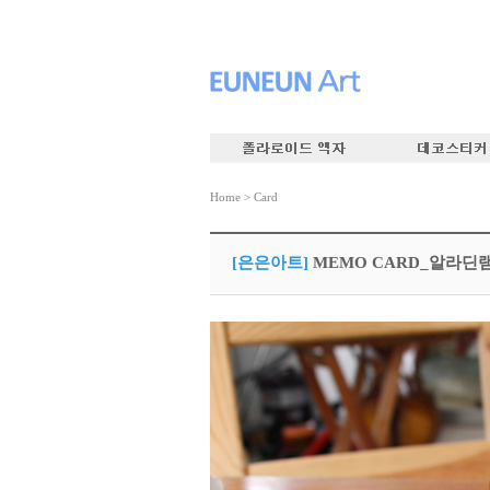
Home > Card
[은은아트]
MEMO CARD_알라딘