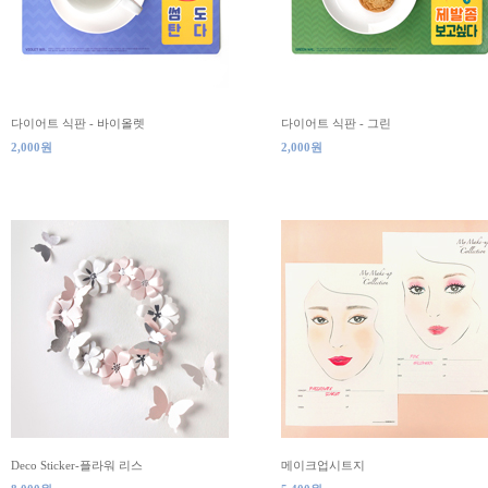
다이어트 식판 - 바이올렛
다이어트 식판 - 그린
2,000원
2,000원
Deco Sticker-플라워 리스
메이크업시트지