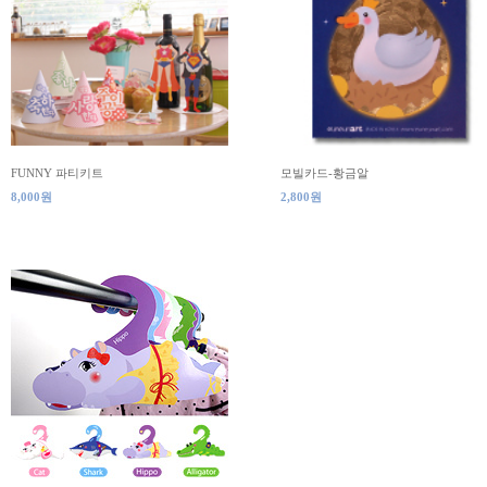
FUNNY 파티키트
모빌카드-황금알
8,000원
2,800원