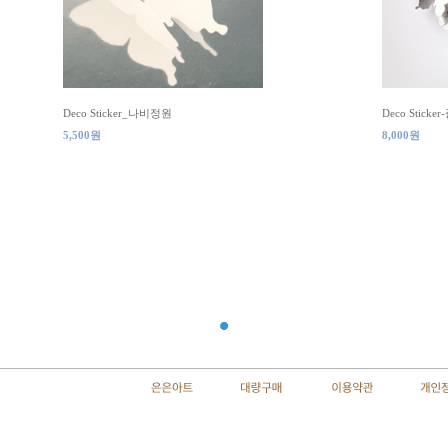
Deco Sticker_나비정원
Deco Stick
5,500원
8,000원