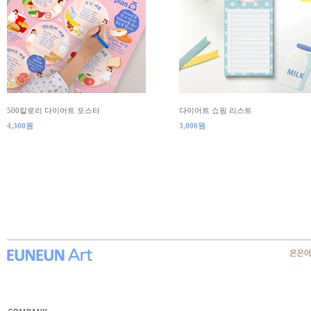
500칼로리 다이어트 포스터
다이어트 쇼핑 리스트
4,300원
3,000원