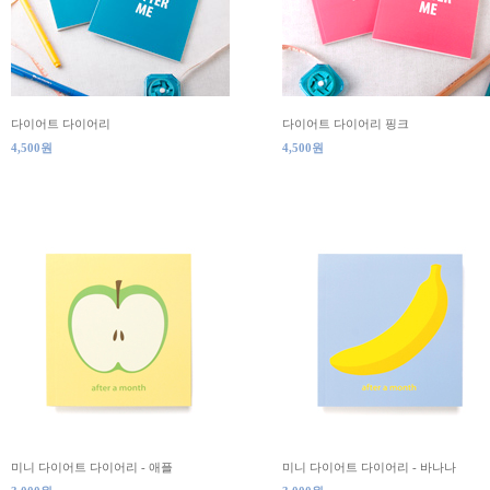
다이어트 다이어리
다이어트 다이어리 핑크
4,500원
4,500원
미니 다이어트 다이어리 - 애플
미니 다이어트 다이어리 - 바나나