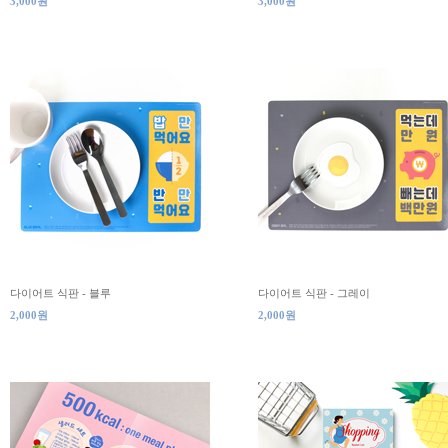
3,000원
3,000원
다이어트 식판 - 블루
다이어트 식판 - 그레이
2,000원
2,000원