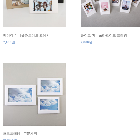
베이직 미니폴라로이드 프레임
화이트 미니폴라로이드 프레임
7,800원
7,800원
포토프레임 - 주문제작