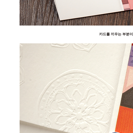
카드를 끼우는 부분이