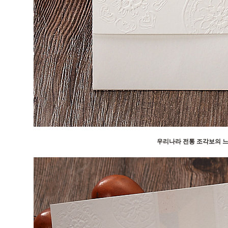
우리나라 전통 조각보의 