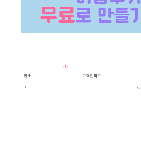
(1)
번호
고객만족도
1
전