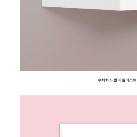
수채화 느낌의 일러스트