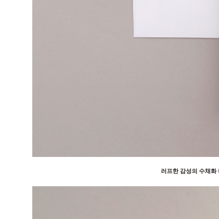
러프한 감성의 수채화 