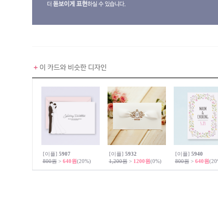
[이플]
5907
[이플]
5932
[이플]
5940
800원
>
640원
(20%)
1,200원
>
1200원
(0%)
800원
>
640원
(20