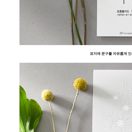
표지에 문구를 자유롭게 인