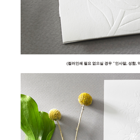
(컬러인쇄 필요 없으실 경우 "인사말, 성함