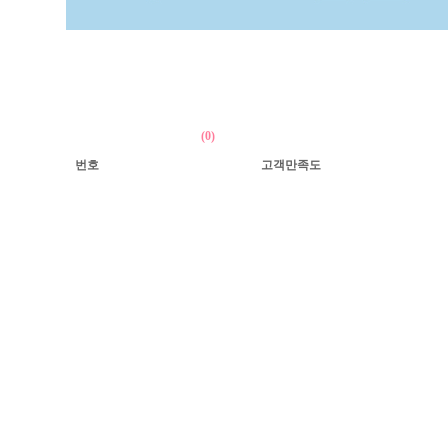
(0)
번호
고객만족도