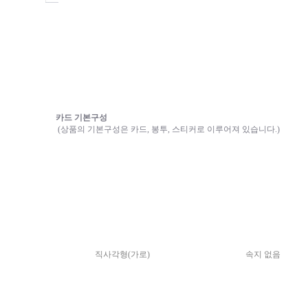
카드 기본구성
(상품의 기본구성은 카드, 봉투, 스티커로 이루어져 있습니다.)
직사각형(가로)
속지 없음