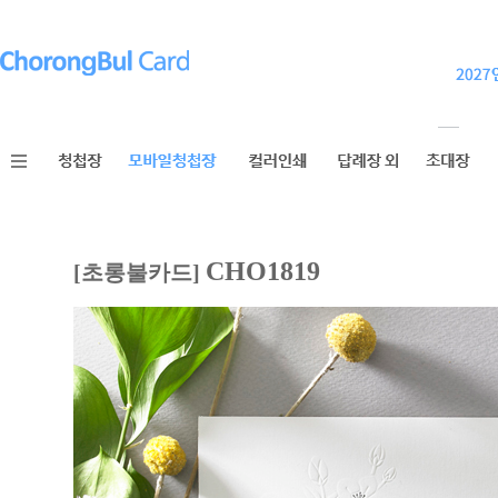
CHO1819
[초롱불카드]