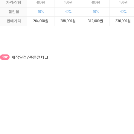
가격/장당
480원
480원
480원
480원
할인율
40%
40%
40%
40%
판매가격
264,000원
288,000원
312,000원
336,000원